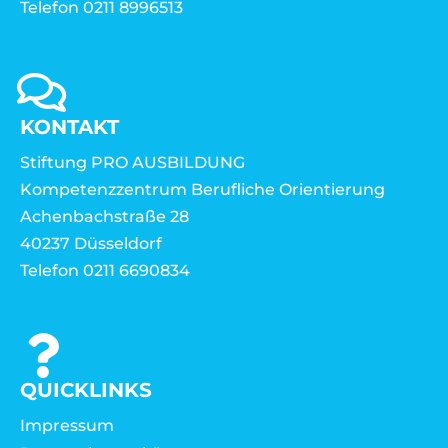
Telefon 0211 8996513
KONTAKT
Stiftung PRO AUSBILDUNG
Kompetenzzentrum Berufliche Orientierung
Achenbachstraße 28
40237 Düsseldorf
Telefon 0211 6690834
QUICKLINKS
Impressum