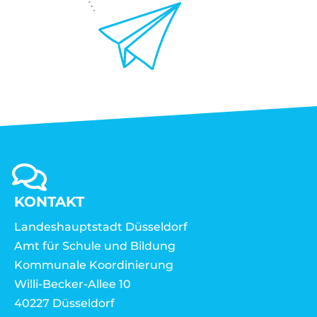
KONTAKT
Landeshauptstadt Düsseldorf
Amt für Schule und Bildung
Kommunale Koordinierung
Willi-Becker-Allee 10
40227 Düsseldorf