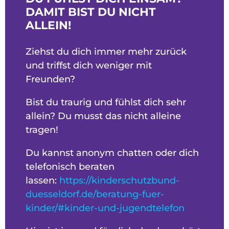
DAMIT BIST DU NICHT
ALLEIN!
Ziehst du dich immer mehr zurück
und triffst dich weniger mit
Freunden?
Bist du traurig und fühlst dich sehr
allein? Du musst das nicht alleine
tragen!
Du kannst anonym chatten oder dich
telefonisch beraten
lassen:
https://kinderschutzbund-
duesseldorf.de/beratung-fuer-
kinder/#kinder-und-jugendtelefon