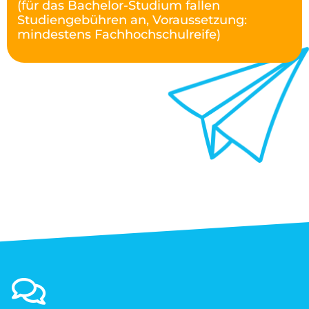
(für das Bachelor-Studium fallen
Studiengebühren an, Voraussetzung:
mindestens Fachhochschulreife)