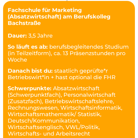
Fachschule für Marketing
(Absatzwirtschaft) am Berufskolleg
Bachstraße
Dauer:
3,5 Jahre
So läuft es ab:
berufsbegleitendes Studium
(in Teilzeitform), ca. 13 Präsenzstunden pro
Woche
Danach bist du:
staatlich geprüfte*r
Betriebswirt*in + hast optional die FHR
Schwerpunkte:
Absatzwirtschaft
(Schwerpunktfach), Personalwirtschaft
(Zusatzfach), Betriebswirtschaftslehre,
Rechnungswesen, Wirtschaftsinformatik,
Wirtschaftsmathematik/ Statistik,
Deutsch/Kommunikation,
Wirtschaftsenglisch, VWL/Politik,
Wirtschafts- und Arbeitsrecht