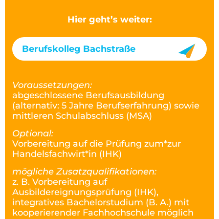
Hier geht’s weiter:
Berufskolleg Bachstraße
Voraussetzungen:
abgeschlossene Berufsausbildung
(alternativ: 5 Jahre Berufserfahrung) sowie
mittleren Schulabschluss (MSA)
Optional:
Vorbereitung auf die Prüfung zum*zur
Handelsfachwirt*in (IHK)
mögliche Zusatzqualifikationen:
z. B. Vorbereitung auf
Ausbildereignungsprüfung (IHK),
integratives Bachelorstudium (B. A.) mit
kooperierender Fachhochschule möglich