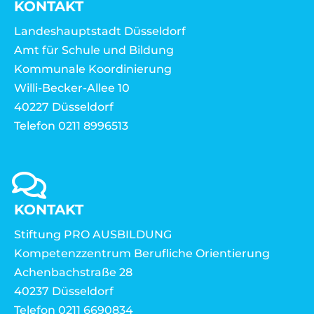
KONTAKT
Landeshauptstadt Düsseldorf
Amt für Schule und Bildung
Kommunale Koordinierung
Willi-Becker-Allee 10
40227 Düsseldorf
Telefon 0211 8996513
KONTAKT
Stiftung PRO AUSBILDUNG
Kompetenzzentrum Berufliche Orientierung
Achenbachstraße 28
40237 Düsseldorf
Telefon 0211 6690834