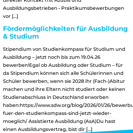
direkter Kontakt mit Azubis und
Ausbildungsbetrieben • Praktikumsbewerbungen
vor […]
Fördermöglichkeiten für Ausbildung
& Studium
Stipendium von Studienkompass für Studium und
Ausbildung – jetzt noch bis zum 19.04.26
bewerben!Egal ob Ausbildung oder Studium – für
da Stipendium können sich alle Schülerinnen und
Schüler bewerben, wenn sie 2028 ihr (Fach-)Abitur
machen und ihre Eltern nicht studiert oder keinen
Studienabschluss in Deutschland erworben
haben:https://www.sdw.org/blog/2026/01/26/bewerb
fuer-den-studienkompass-sind-jetzt-wieder-
moeglich/ Assistierte Ausbildung (AsA)Du hast
einen Ausbildungsvertrag, bist dir […]