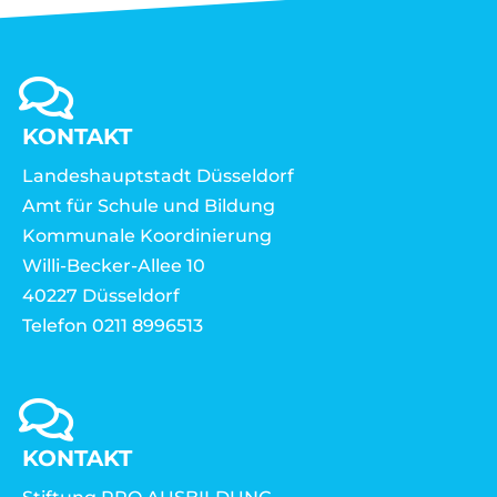
KONTAKT
Landeshauptstadt Düsseldorf
Amt für Schule und Bildung
Kommunale Koordinierung
Willi-Becker-Allee 10
40227 Düsseldorf
Telefon 0211 8996513
KONTAKT