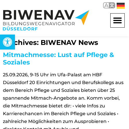
Open toolbar
Archives:
BIWENAV News
Mitmachmesse: Lust auf Pflege &
Soziales
25.09.2026, 9-15 Uhr im Ufa-Palast am HBF
Düsseldorf 20 Einrichtungen und Berufskollegs aus
dem Bereich Pflege und Soziales bieten über 25
spannende Mitmach-Angebote an. Komm vorbei,
die Mitmachmesse bietet dir: • viele Infos zu
Karrierechancen im Bereich Pflege und Soziales •
zahlreiche Möglichkeiten zum Ausprobieren •