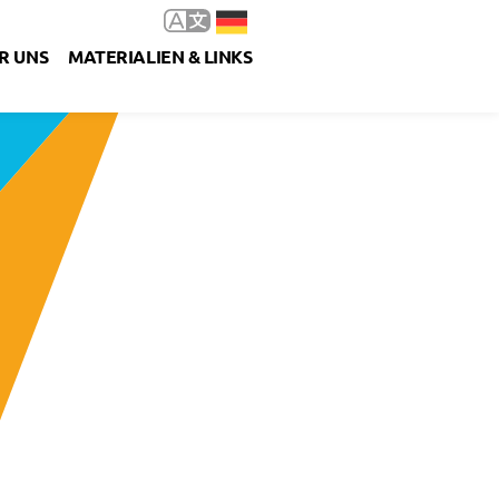
R UNS
MATERIALIEN & LINKS