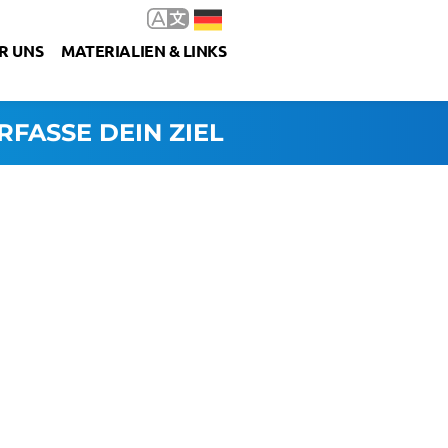
R UNS
MATERIALIEN & LINKS
RFASSE DEIN ZIEL