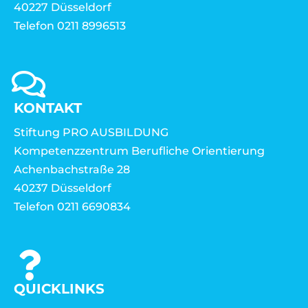
40227 Düsseldorf
Telefon 0211 8996513
KONTAKT
Stiftung PRO AUSBILDUNG
Kompetenzzentrum Berufliche Orientierung
Achenbachstraße 28
40237 Düsseldorf
Telefon 0211 6690834
QUICKLINKS