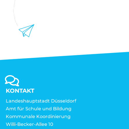
KONTAKT
Landeshauptstadt Düsseldorf
Amt für Schule und Bildung
Kommunale Koordinierung
Willi-Becker-Allee 10