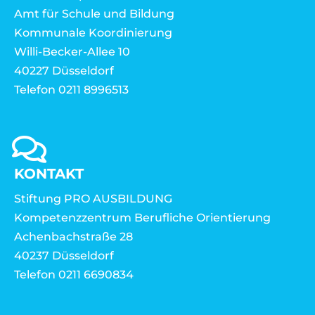
Amt für Schule und Bildung
Kommunale Koordinierung
Willi-Becker-Allee 10
40227 Düsseldorf
Telefon 0211 8996513
KONTAKT
Stiftung PRO AUSBILDUNG
Kompetenzzentrum Berufliche Orientierung
Achenbachstraße 28
40237 Düsseldorf
Telefon 0211 6690834