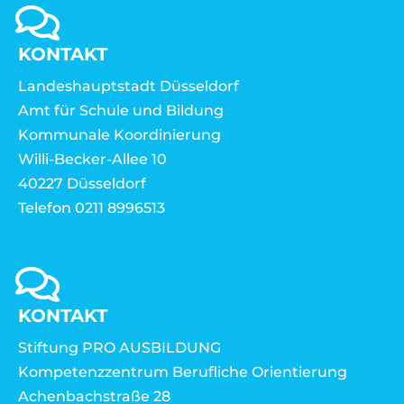
KONTAKT
Landeshauptstadt Düsseldorf
Amt für Schule und Bildung
Kommunale Koordinierung
Willi-Becker-Allee 10
40227 Düsseldorf
Telefon 0211 8996513
KONTAKT
Stiftung PRO AUSBILDUNG
Kompetenzzentrum Berufliche Orientierung
Achenbachstraße 28