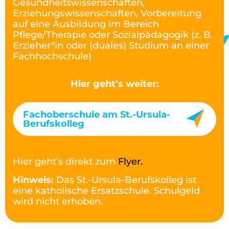
Gesundheitswissenschaften,
Erziehungswissenschaften, Vorbereitung
auf eine Ausbildung im Bereich
Pflege/Therapie oder Sozialpädagogik (z. B.
Erzieher*in oder (duales) Studium an einer
Fachhochschule)
Hier geht’s weiter:
Fachoberschule am St.-Ursula-
Berufskolleg
Hier geht’s direkt zum
Flyer.
Hinweis:
Das St.-Ursula-Berufskolleg ist
eine katholische Ersatzschule. Schulgeld
wird nicht erhoben.