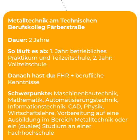
Metalltechnik am Technischen
Berufskolleg Färberstraße
Dauer:
2 Jahre
So läuft es ab:
1. Jahr: betriebliches
Praktikum und Teilzeitschule, 2. Jahr:
Vollzeitschule
Danach hast du:
FHR + berufliche
Kenntnisse
Schwerpunkte:
Maschinenbautechnik,
Mathematik, Automatisierungstechnik,
Informationstechnik, CAD, Physik,
Wirtschaftslehre, Vorbereitung auf eine
Ausbildung im Bereich Metalltechnik oder
ein (duales) Studium an einer
Fachhochschule