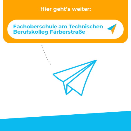
Hier geht’s weiter:
Fachoberschule am Technischen
Berufskolleg Färberstraße