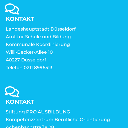
KONTAKT
Landeshauptstadt Düsseldorf
Amt für Schule und Bildung
Kommunale Koordinierung
Willi-Becker-Allee 10
40227 Düsseldorf
Telefon 0211 8996513
KONTAKT
Stiftung PRO AUSBILDUNG
Kompetenzzentrum Berufliche Orientierung
Achenbachstraße 28