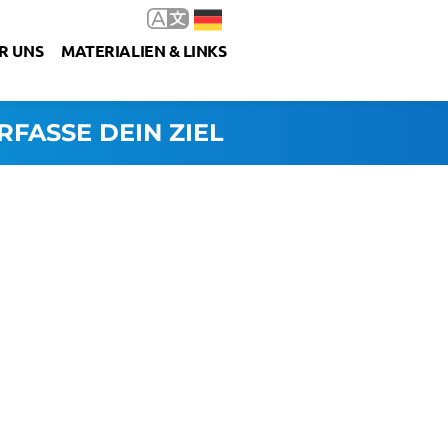
R UNS
MATERIALIEN & LINKS
RFASSE DEIN ZIEL