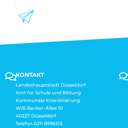
KONTAKT
Landeshauptstadt Düsseldorf
Amt für Schule und Bildung
Kommunale Koordinierung
Willi-Becker-Allee 10
40227 Düsseldorf
Telefon 0211 8996513