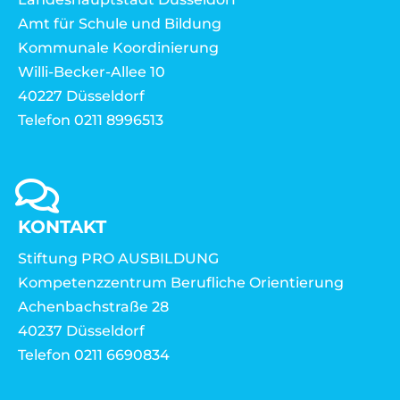
Amt für Schule und Bildung
Kommunale Koordinierung
Willi-Becker-Allee 10
40227 Düsseldorf
Telefon 0211 8996513
KONTAKT
Stiftung PRO AUSBILDUNG
Kompetenzzentrum Berufliche Orientierung
Achenbachstraße 28
40237 Düsseldorf
Telefon 0211 6690834