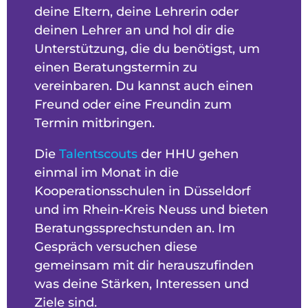
deine Eltern, deine Lehrerin oder
deinen Lehrer an und hol dir die
Unterstützung, die du benötigst, um
einen Beratungstermin zu
vereinbaren. Du kannst auch einen
Freund oder eine Freundin zum
Termin mitbringen.
Die
Talentscouts
der HHU gehen
einmal im Monat in die
Kooperationsschulen in Düsseldorf
und im Rhein-Kreis Neuss und bieten
Beratungssprechstunden an. Im
Gespräch versuchen diese
gemeinsam mit dir herauszufinden
was deine Stärken, Interessen und
Ziele sind.