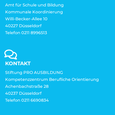
Amt für Schule und Bildung
Kommunale Koordinierung
Willi-Becker-Allee 10
40227 Düsseldorf
Telefon 0211 8996513
KONTAKT
Stiftung PRO AUSBILDUNG
Kompetenzzentrum Berufliche Orientierung
Achenbachstraße 28
40237 Düsseldorf
Telefon 0211 6690834