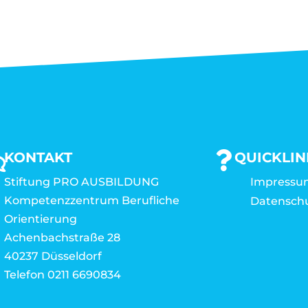
KONTAKT
QUICKLIN
Stiftung PRO AUSBILDUNG
Impressu
Kompetenzzentrum Berufliche
Datensch
Orientierung
Achenbachstraße 28
40237 Düsseldorf
Telefon 0211 6690834