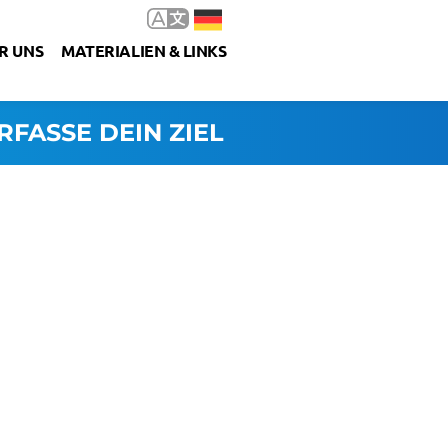
R UNS
MATERIALIEN & LINKS
RFASSE DEIN ZIEL