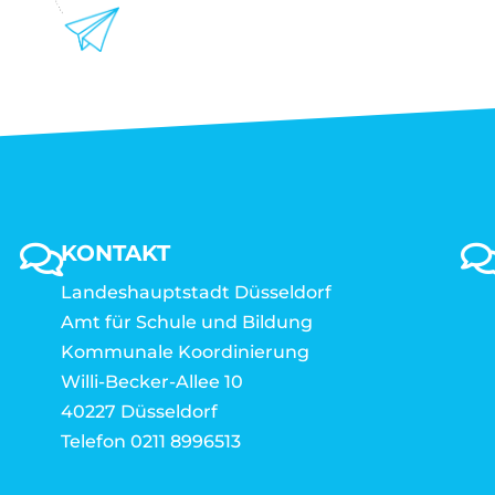
KONTAKT
Landeshauptstadt Düsseldorf
Amt für Schule und Bildung
Kommunale Koordinierung
Willi-Becker-Allee 10
40227 Düsseldorf
Telefon 0211 8996513