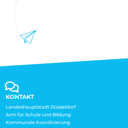
KONTAKT
Landeshauptstadt Düsseldorf
Amt für Schule und Bildung
Kommunale Koordinierung