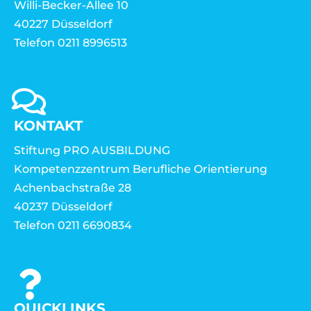
Willi-Becker-Allee 10
40227 Düsseldorf
Telefon 0211 8996513
KONTAKT
Stiftung PRO AUSBILDUNG
Kompetenzzentrum Berufliche Orientierung
Achenbachstraße 28
40237 Düsseldorf
Telefon 0211 6690834
QUICKLINKS