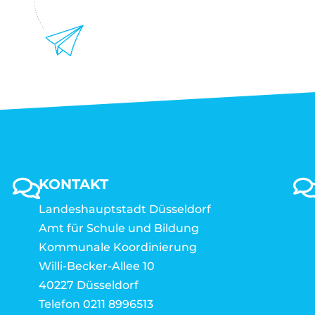
KONTAKT
Landeshauptstadt Düsseldorf
Amt für Schule und Bildung
Kommunale Koordinierung
Willi-Becker-Allee 10
40227 Düsseldorf
Telefon 0211 8996513