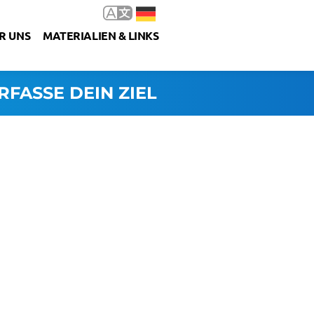
R UNS
MATERIALIEN & LINKS
RFASSE DEIN ZIEL