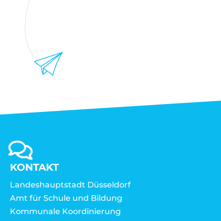
KONTAKT
Landeshauptstadt Düsseldorf
Amt für Schule und Bildung
Kommunale Koordinierung