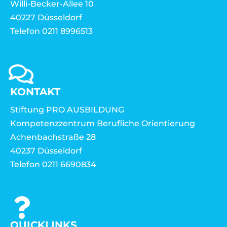
Willi-Becker-Allee 10
40227 Düsseldorf
Telefon 0211 8996513
KONTAKT
Stiftung PRO AUSBILDUNG
Kompetenzzentrum Berufliche Orientierung
Achenbachstraße 28
40237 Düsseldorf
Telefon 0211 6690834
QUICKLINKS