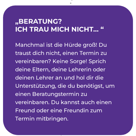
„BERATUNG?
ICH TRAU MICH NICHT... “
Manchmal ist die Hürde groß! Du
traust dich nicht, einen Termin zu
vereinbaren? Keine Sorge! Sprich
deine Eltern, deine Lehrerin oder
deinen Lehrer an und hol dir die
Unterstützung, die du benötigst, um
einen Beratungstermin zu
vereinbaren. Du kannst auch einen
Freund oder eine Freundin zum
Termin mitbringen.