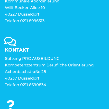
Kommunale Koordinierung
Willi-Becker-Allee 10
40227 Düsseldorf
Telefon 0211 8996513
KONTAKT
Stiftung PRO AUSBILDUNG
Kompetenzzentrum Berufliche Orientierung
Achenbachstraße 28
40237 Düsseldorf
Telefon 0211 6690834