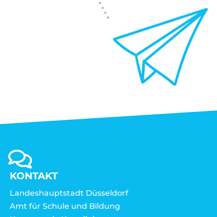
KONTAKT
Landeshauptstadt Düsseldorf
Amt für Schule und Bildung