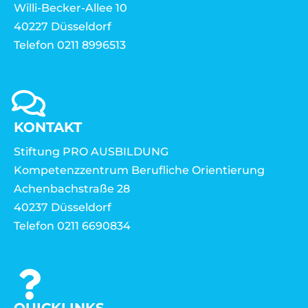
Willi-Becker-Allee 10
40227 Düsseldorf
Telefon 0211 8996513
KONTAKT
Stiftung PRO AUSBILDUNG
Kompetenzzentrum Berufliche Orientierung
Achenbachstraße 28
40237 Düsseldorf
Telefon 0211 6690834
QUICKLINKS