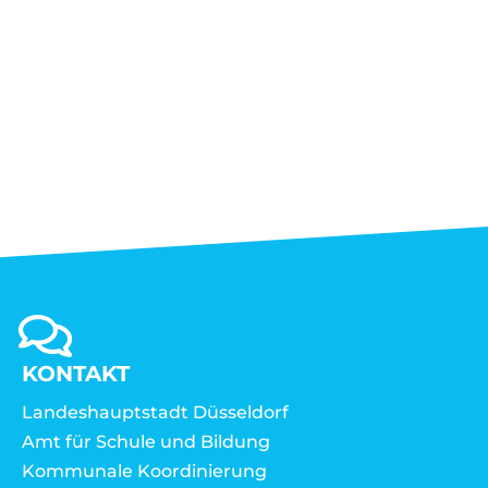
KONTAKT
Landeshauptstadt Düsseldorf
Amt für Schule und Bildung
Kommunale Koordinierung