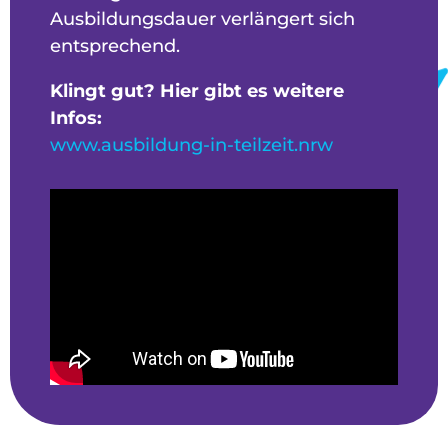
Ausbildungsdauer verlängert sich
entsprechend.
Klingt gut? Hier gibt es weitere
Infos:
www.ausbildung-in-teilzeit.nrw