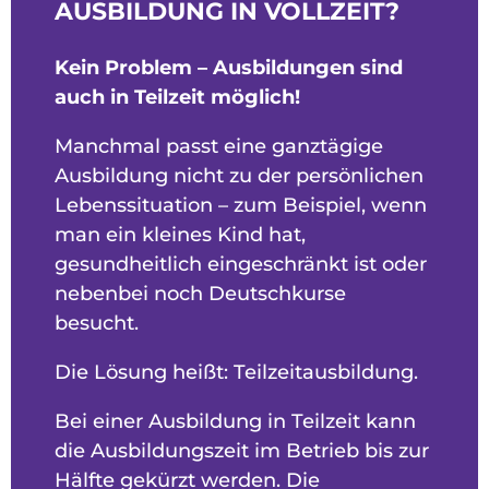
AUSBILDUNG IN VOLLZEIT?
Kein Problem – Ausbildungen sind
auch in Teilzeit möglich!
Manchmal passt eine ganztägige
Ausbildung nicht zu der persönlichen
Lebenssituation – zum Beispiel, wenn
man ein kleines Kind hat,
gesundheitlich eingeschränkt ist oder
nebenbei noch Deutschkurse
besucht.
Die Lösung heißt: Teilzeitausbildung.
Bei einer Ausbildung in Teilzeit kann
die Ausbildungszeit im Betrieb bis zur
Hälfte gekürzt werden. Die