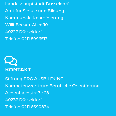
Landeshauptstadt Düsseldorf
Amt für Schule und Bildung
Kommunale Koordinierung
Willi-Becker-Allee 10
40227 Düsseldorf
Telefon 0211 8996513
KONTAKT
Stiftung PRO AUSBILDUNG
Kompetenzzentrum Berufliche Orientierung
Achenbachstraße 28
40237 Düsseldorf
Telefon 0211 6690834