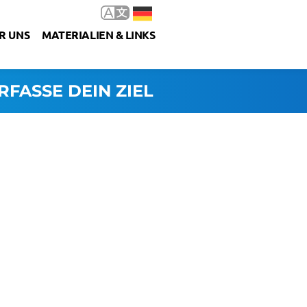
R UNS
MATERIALIEN & LINKS
RFASSE DEIN ZIEL