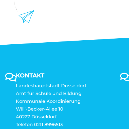
KONTAKT
Landeshauptstadt Düsseldorf
Amt für Schule und Bildung
Kommunale Koordinierung
Willi-Becker-Allee 10
40227 Düsseldorf
Telefon 0211 8996513