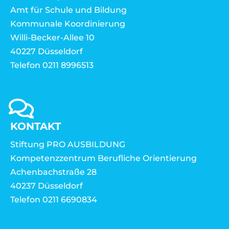
Amt für Schule und Bildung
Kommunale Koordinierung
Willi-Becker-Allee 10
40227 Düsseldorf
Telefon 0211 8996513
KONTAKT
Stiftung PRO AUSBILDUNG
Kompetenzzentrum Berufliche Orientierung
Achenbachstraße 28
40237 Düsseldorf
Telefon 0211 6690834