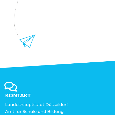
KONTAKT
Landeshauptstadt Düsseldorf
Amt für Schule und Bildung