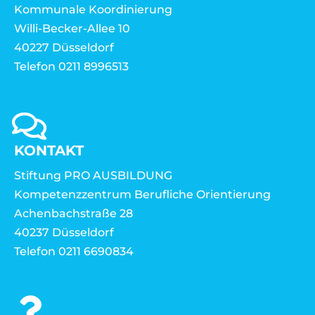
Kommunale Koordinierung
Willi-Becker-Allee 10
40227 Düsseldorf
Telefon 0211 8996513
KONTAKT
Stiftung PRO AUSBILDUNG
Kompetenzzentrum Berufliche Orientierung
Achenbachstraße 28
40237 Düsseldorf
Telefon 0211 6690834