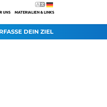
R UNS
MATERIALIEN & LINKS
RFASSE DEIN ZIEL