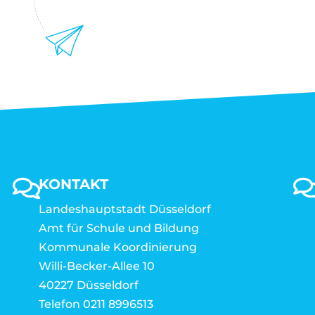
KONTAKT
Landeshauptstadt Düsseldorf
Amt für Schule und Bildung
Kommunale Koordinierung
Willi-Becker-Allee 10
40227 Düsseldorf
Telefon 0211 8996513